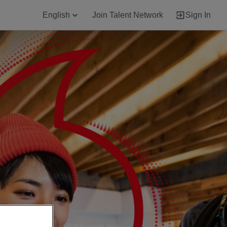
English
Join Talent Network
Sign In