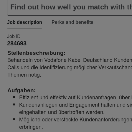
Find out how well you match with th
Job description
Perks and benefits
Job ID
284693
Stellenbeschreibung:
Behandeln von Vodafone Kabel Deutschland Kunden 
Calls und die Identifizierung möglicher Verkaufscha
Themen nötig.
Aufgaben:
Effizient und effektiv auf Kundenanfragen, über
Kundenanliegen und Engagement halten und sich
eingehalten und übertroffen werden.
Mögliche oder versteckte Kundenanforderungen
erbringen.