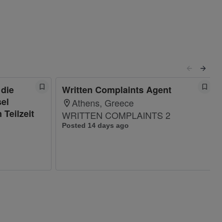
 die
Written Complaints Agent
sel
Athens, Greece
 Teilzeit
WRITTEN COMPLAINTS 2
Posted 14 days ago