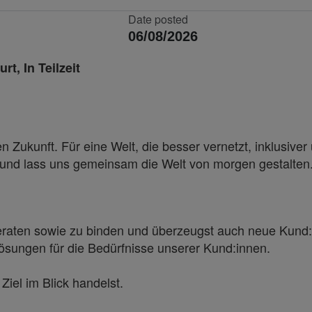
Date posted
06/08/2026
rt, In Teilzeit
 Zukunft. Für eine Welt, die besser vernetzt, inklusiver 
i und lass uns gemeinsam die Welt von morgen gestalten
beraten sowie zu binden und überzeugst auch neue Kund
ösungen für die Bedürfnisse unserer Kund:innen.
Ziel im Blick handelst.