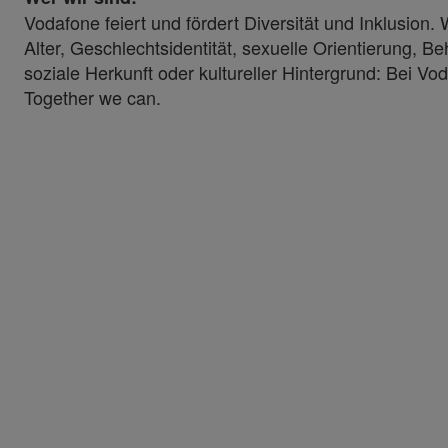
Vodafone feiert und fördert Diversität und Inklusion
Alter, Geschlechtsidentität, sexuelle Orientierung, B
soziale Herkunft oder kultureller Hintergrund: Bei Vod
Together we can.