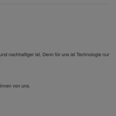
und nachhaltiger ist. Denn für uns ist Technologie nur
.
:innen von uns.