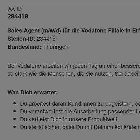
Job ID
284419
Sales Agent (m/w/d) für die Vodafone Filiale in Erfu
284419
Stellen-ID:
Thüringen
Bundesland:
Bei Vodafone arbeiten wir jeden Tag an einer besseren
so stark wie die Menschen, die sie nutzen. Sei dabe
Was Dich erwartet:
Du arbeitest daran Kund:innen zu begeistern, 
Du verantwortest die Ausarbeitung passender L
Du vertiefst Dich in unsere Produktwelt.
Du stellst sicher, dass Du mit Deinem konkreten 