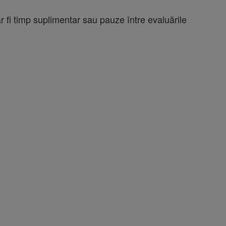
r fi timp suplimentar sau pauze între evaluările