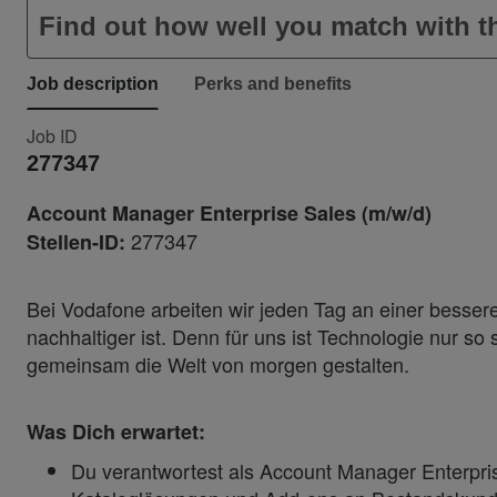
Find out how well you match with th
Job description
Perks and benefits
Job ID
277347
Account Manager Enterprise Sales (m/w/d)
277347
Stellen-ID:
Bei Vodafone arbeiten wir jeden Tag an einer besseren
nachhaltiger ist. Denn für uns ist Technologie nur so
gemeinsam die Welt von morgen gestalten.
Was Dich erwartet:
Du verantwortest als Account Manager Enterpri