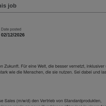
is job
Date posted
02/12/2026
 Zukunft. Für eine Welt, die besser vernetzt, inklusiver
 stark wie die Menschen, die sie nutzen. Sei dabei und la
se Sales (m/w/d) den Vertrieb von Standardprodukten,