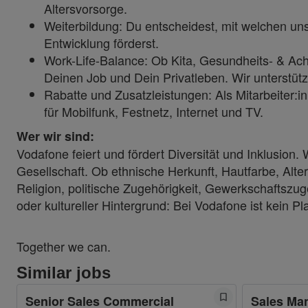
Altersvorsorge.
Weiterbildung: Du entscheidest, mit welchen un
Entwicklung förderst.
Work-Life-Balance: Ob Kita, Gesundheits- & Ach
Deinen Job und Dein Privatleben. Wir unterstüt
Rabatte und Zusatzleistungen: Als Mitarbeiter
für Mobilfunk, Festnetz, Internet und TV.
Wer wir sind:
Vodafone feiert und fördert Diversität und Inklusion
Gesellschaft. Ob ethnische Herkunft, Hautfarbe, Alter
Religion, politische Zugehörigkeit, Gewerkschaftszug
oder kultureller Hintergrund: Bei Vodafone ist kein Pla
Together we can.
Similar jobs
Senior Sales Commercial
Sales Man