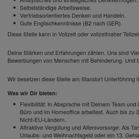
Selbstständige Arbeitsweise.
Vertriebsorientiertes Denken und Handeln.
Gute Englischkenntnisse (B2 nach GER).
Diese Stelle kann in Vollzeit oder vollzeitnaher Teil
Deine Stärken und Erfahrungen zählen. Uns sind Viel
Bewerbungen von Menschen mit Behinderung. Und be
Wir besetzen diese Stelle am Standort Unterföhring
Was wir Dir bieten:
Flexibilität: In Absprache mit Deinem Team und
Büro und im Homeoffice arbeitest. Auch bis z
Nicht-EU-Ländern.
Attraktive Vergütung und Altersvorsorge: Als Ta
Urlaubs- und Weihnachtsgeld oder ein 13. Gehal