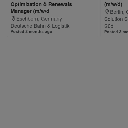
Optimization & Renewals
(m/w/d)
Manager (m/w/d
Berlin,
Eschborn, Germany
Solution S
Deutsche Bahn & Logistik
Süd
Posted 2 months ago
Posted 3 m