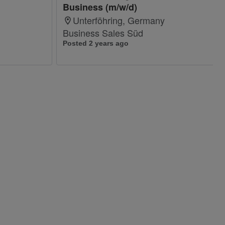
Business (m/w/d)
Unterföhring, Germany
Business Sales Süd
Posted 2 years ago