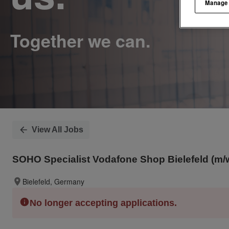
Manage
View All Jobs
SOHO Specialist Vodafone Shop Bielefeld (m/
Bielefeld, Germany
No longer accepting applications.