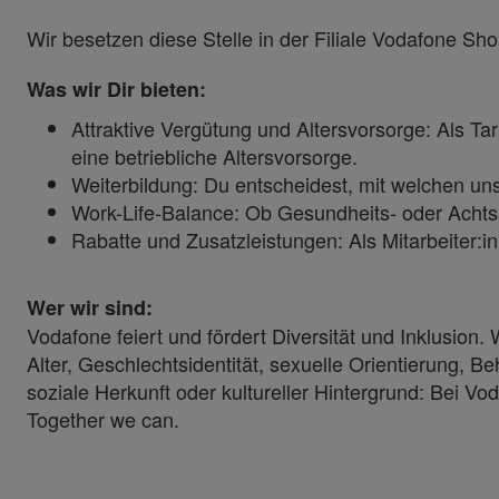
Wir besetzen diese Stelle in der Filiale Vodafone Sho
Was wir Dir bieten:
Attraktive Vergütung und Altersvorsorge: Als T
eine betriebliche Altersvorsorge.
Weiterbildung: Du entscheidest, mit welchen un
Work-Life-Balance: Ob Gesundheits- oder Achts
Rabatte und Zusatzleistungen: Als Mitarbeiter:
Wer wir sind:
Vodafone feiert und fördert Diversität und Inklusion
Alter, Geschlechtsidentität, sexuelle Orientierung, B
soziale Herkunft oder kultureller Hintergrund: Bei Vod
Together we can.