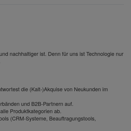
und nachhaltiger ist. Denn für uns ist Technologie nur
.
twortest die (Kalt-)Akquise von Neukunden im
erbänden und B2B-Partnern auf.
 alle Produktkategorien ab.
 Tools (CRM-Systeme, Beauftragungstools,