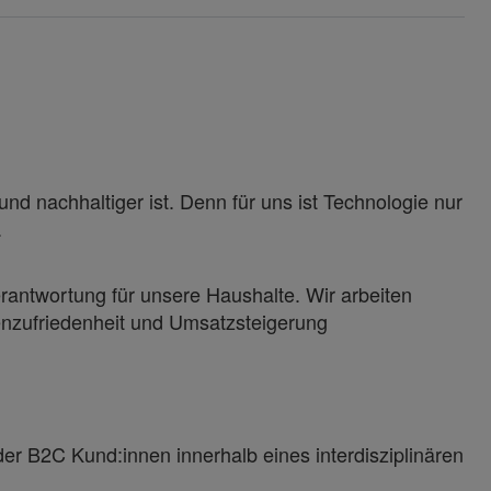
und nachhaltiger ist. Denn für uns ist Technologie nur
.
antwortung für unsere Haushalte. Wir arbeiten
enzufriedenheit und Umsatzsteigerung
r B2C Kund:innen innerhalb eines interdisziplinären