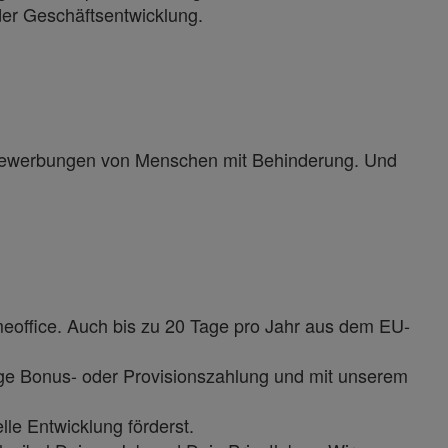
er Geschäftsentwicklung.
r Bewerbungen von Menschen mit Behinderung. Und
eoffice. Auch bis zu 20 Tage pro Jahr aus dem EU-
ge Bonus- oder Provisionszahlung und mit unserem
le Entwicklung förderst.