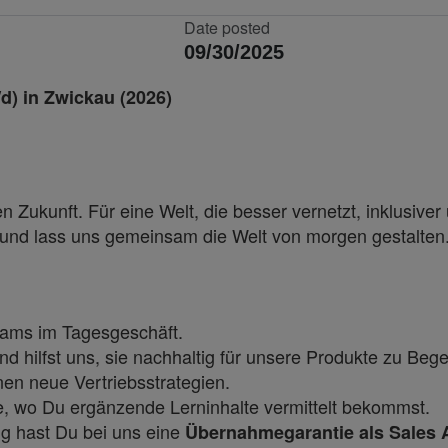
Date posted
09/30/2025
) in Zwickau (2026)
 Zukunft. Für eine Welt, die besser vernetzt, inklusiver 
i und lass uns gemeinsam die Welt von morgen gestalten
steams im Tagesgeschäft.
hilfst uns, sie nachhaltig für unsere Produkte zu Bege
en neue Vertriebsstrategien.
, wo Du ergänzende Lerninhalte vermittelt bekommst.
g hast Du bei uns eine
Übernahmegarantie als Sales 