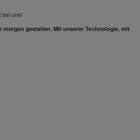
 bei uns!
n morgen gestalten. Mit unserer Technologie, mit