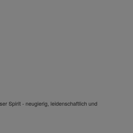
 Spirit - neugierig, leidenschaftlich und