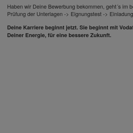
Haben wir Deine Bewerbung bekommen, geht´s im bes
Prüfung der Unterlagen -> Eignungstest -> Einladun
Deine Karriere beginnt jetzt. Sie beginnt mit Vo
Deiner Energie, für eine bessere Zukunft.