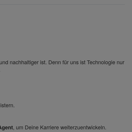
und nachhaltiger ist. Denn für uns ist Technologie nur
.
istern.
, um Deine Karriere weiterzuentwickeln.
Agent