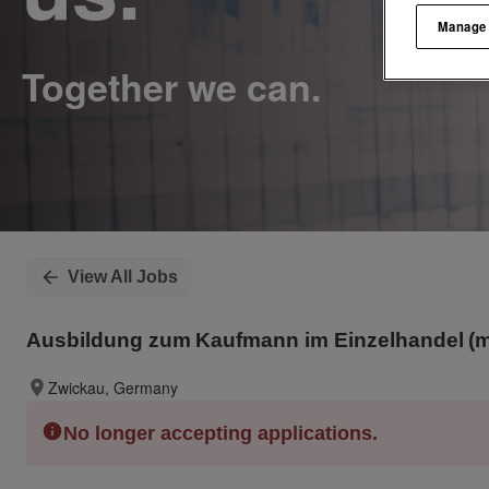
Manage
View All Jobs
Ausbildung zum Kaufmann im Einzelhandel (m/
Zwickau, Germany
No longer accepting applications.