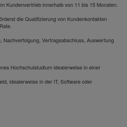
im Kundenvertrieb innerhalb von 11 bis 15 Monaten.
örderst die Qualifizierung von Kundenkontakten
-Rate.
g, Nachverfolgung, Vertragsabschluss, Auswertung
nes Hochschulstudium idealerweise in einer
eld, idealerweise in der IT, Software oder