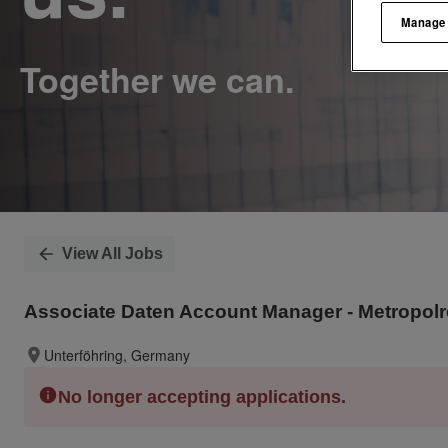
Manage
View All Jobs
Associate Daten Account Manager - Metropol
Unterföhring, Germany
No longer accepting applications.