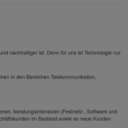
und nachhaltiger ist. Denn für uns ist Technologie nur
n.
hen in den Bereichen Telekommunikation,
enen, beratungsintensiven (Festnetz-, Software und
schäftskunden im Bestand sowie an neue Kunden