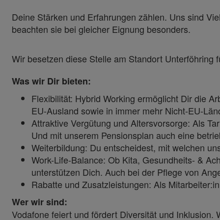
Deine Stärken und Erfahrungen zählen. Uns sind Vie
beachten sie bei gleicher Eignung besonders.
Wir besetzen diese Stelle am Standort Unterföhring
Was wir Dir bieten:
Flexibilität: Hybrid Working ermöglicht Dir die
EU-Ausland sowie in immer mehr Nicht-EU-Länd
Attraktive Vergütung und Altersvorsorge: Als Ta
Und mit unserem Pensionsplan auch eine betrieb
Weiterbildung: Du entscheidest, mit welchen un
Work-Life-Balance: Ob Kita, Gesundheits- & Ach
unterstützen Dich. Auch bei der Pflege von Ang
Rabatte und Zusatzleistungen: Als Mitarbeiter:
Wer wir sind:
Vodafone feiert und fördert Diversität und Inklusion