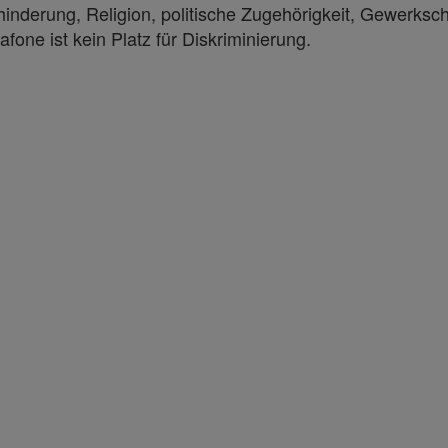
ehinderung, Religion, politische Zugehörigkeit, Gewerksc
afone ist kein Platz für Diskriminierung.