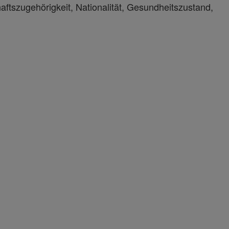
haftszugehörigkeit, Nationalität, Gesundheitszustand,