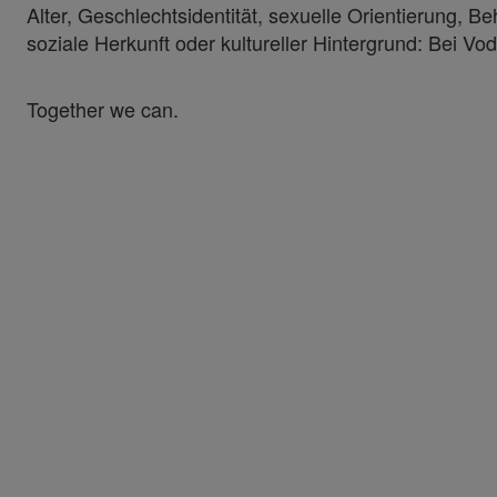
Alter, Geschlechtsidentität, sexuelle Orientierung, B
soziale Herkunft oder kultureller Hintergrund: Bei Vod
Together we can.