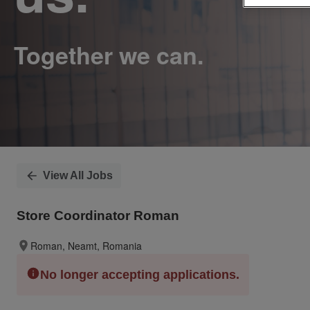
View All Jobs
Store Coordinator Roman
Roman, Neamt, Romania
No longer accepting applications.