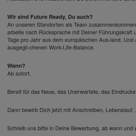
Wir sind Future Ready, Du auch?
An unseren Standorten als Team zusammenkommen, ist 
arbeite nach Rücksprache mit Deiner Führungskraft u
Tage pro Jahr aus dem europäischen Aus-land. Und au
ausgegli-chenen Work-Life-Balance.
Wann?
Ab sofort.
Bereit für das Neue, das Unerwartete, das Eindrucks
Dann bewirb Dich jetzt mit Anschreiben, Lebenslauf,
Schreib uns bitte in Deine Bewerbung, ab wann und wi