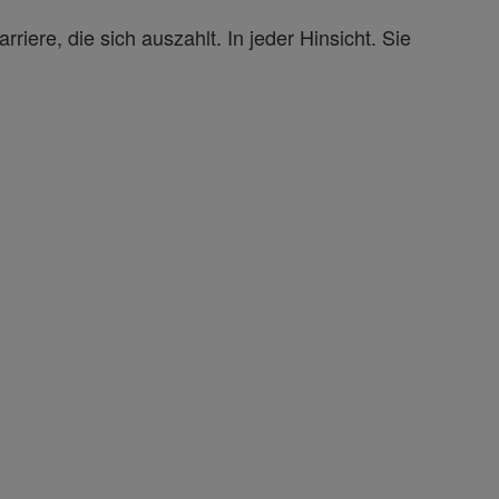
iere, die sich auszahlt. In jeder Hinsicht. Sie