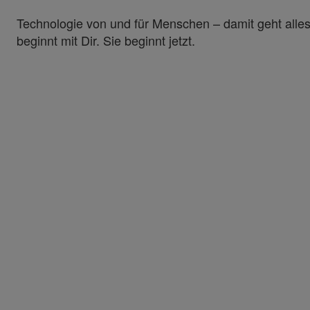
Technologie von und für Menschen – damit geht alles. 
beginnt mit Dir. Sie beginnt jetzt.