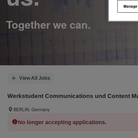
Manage
View All Jobs
Werkstudent Communications und Content Man
BERLIN, Germany
No longer accepting applications.