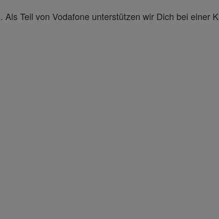
Als Teil von Vodafone unterstützen wir Dich bei einer Karr