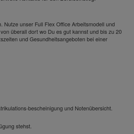
. Nutze unser Full Flex Office Arbeitsmodell und
von überall dort wo Du es gut kannst und bis zu 20
itszeiten und Gesundheitsangeboten bei einer
trikulations-bescheinigung und Notenübersicht.
fügung stehst.